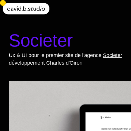
Societer
Ux & UI pour le premier site de l'agence
Societer
développement Charles d'Oiron