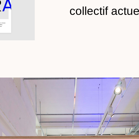
collectif actue