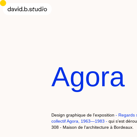
Agora
Design graphique de l'exposition
- Regards 
collectif Agora, 1963—1983 -
qui s'est déro
308 - Maison de l'architecture à Bordeaux.