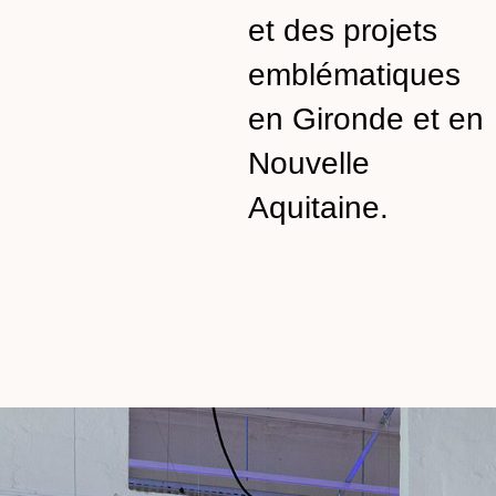
et des projets
emblématiques
en Gironde et en
Nouvelle
Aquitaine.