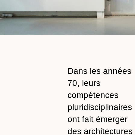
Dans les années
70, leurs
compétences
pluridisciplinaires
ont fait émerger
des architectures