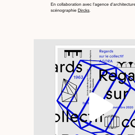
En collaboration avec l'agence d'architectur
scénographie
Dircks
.