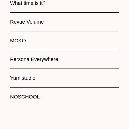
What time is it?
Revue Volume
MOKO
Persona Everywhere
Yumistudio
NOSCHOOL