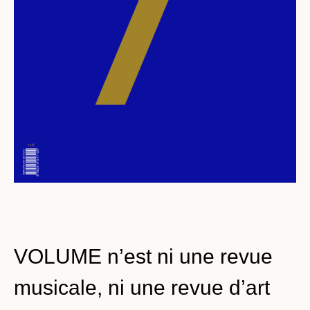
VOLUME n’est ni une revue
musicale, ni une revue d’art