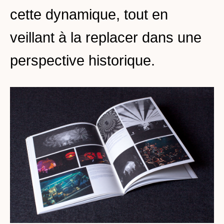
cette dynamique, tout en
veillant à la replacer dans une
perspective historique.