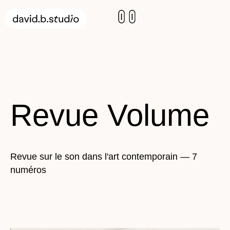
Revue Volume
Revue sur le son dans l'art contemporain — 7
numéros