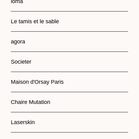
loma
Le tamis et le sable
agora
Societer
Maison d'Orsay Paris
Chaire Mutation
Laserskin