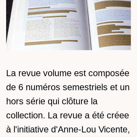
La revue volume est composée
de 6 numéros semestriels et un
hors série qui clôture la
collection. La revue a été créee
à l'initiative d'Anne-Lou Vicente,