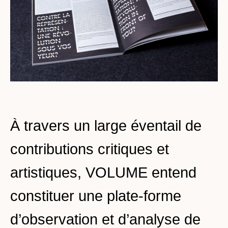
À travers un large éventail de
contributions critiques et
artistiques, VOLUME entend
constituer une plate-forme
d’observation et d’analyse de