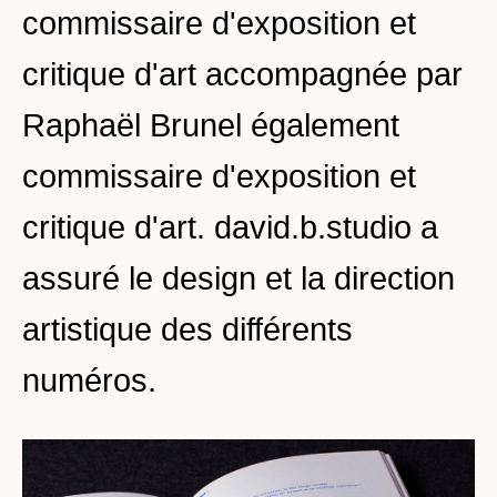
commissaire d'exposition et
critique d'art accompagnée par
Raphaël Brunel également
commissaire d'exposition et
critique d'art. david.b.studio a
assuré le design et la direction
artistique des différents
numéros.