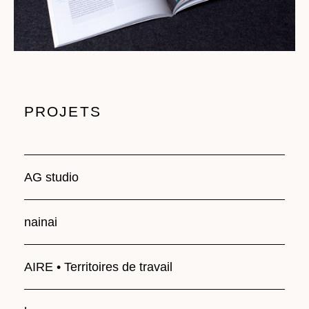
PROJETS
AG studio
nainai
AIRE • Territoires de travail