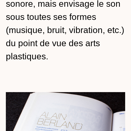
sonore, mais envisage le son
sous toutes ses formes
(musique, bruit, vibration, etc.)
du point de vue des arts
plastiques.