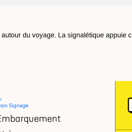
it autour du voyage. La signalétique appuie c