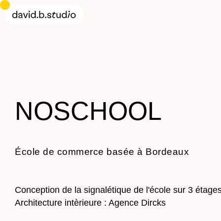
NOSCHOOL
École de commerce basée à Bordeaux
Conception de la signalétique de l'école sur 3 étages
Architecture intèrieure :
Agence Dircks