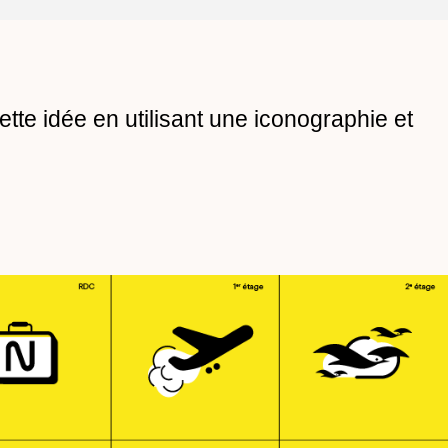
ette idée en utilisant une iconographie et