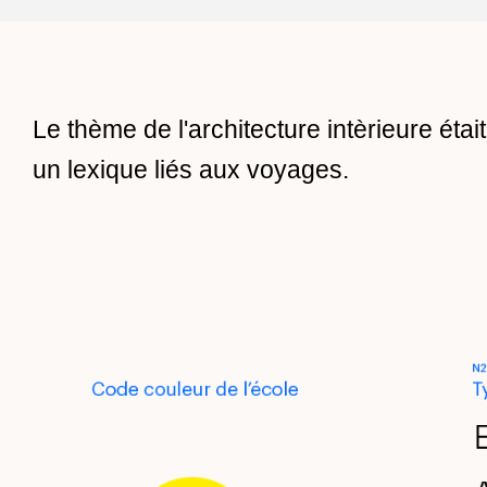
Le thème de l'architecture intèrieure éta
un lexique liés aux voyages.